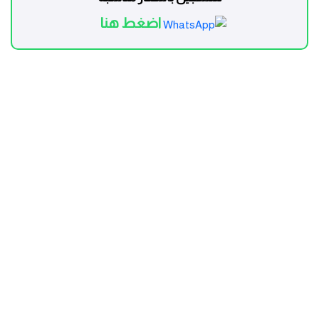
اضغط هنا