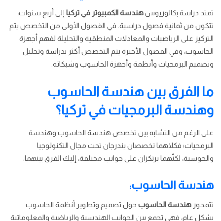
تمتد دراسة بكالوريوس
هندسة الكمبيوتر في تركيا
إلى أربع سنوات،
تتكون من ثمانية فصول دراسية. في الفصول الأولى من التخصص يتم
التركيز على الرياضيات والمعادلات المنطقية والتحليلة لفهم أجهزة
الحاسوب، وفي الفصول الأخيرة يتم التخصص أكثر بدراسة وتحليل
وتصميم البرمجيات وأنظمة وأجهزة الحاسوب وشبكاته.
ما الفرق بين هندسة الحاسوب
وهندسة البرمجيات في تركيا؟
على الرغم من التشابه بين تخصص هندسة الحاسوب وهندسة
البرمجيات؛ فكلاهما تخصصان يندرجان تحت مجال التكنولوجيا
والحوسبة، لكنّهما يرتكزان على جوانب مختلفة، إليك الفرق بينهما:
هندسة الحاسوب:
تتمحور
هندسة الحاسوب
حول تصميم وتطوير أنظمة الحاسوب
بشكل عام، فهي تجمع بين الجوانب الهندسية والرياضية والمعلوماتية