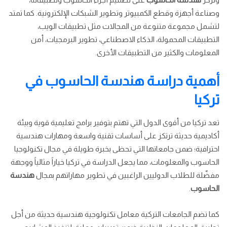
وصناعة أجهزة وقطع الكمبيوتر وتطوير الشبكات الإلكترونية. كما تمتد
لتشمل مجموعة متنوعة من المجالات مثل تطبيقات الويب،
التطبيقات المحمولة، الذكاء الاصطناعي، تطوير البرمجيات، أمن
المعلومات والكثير من التطبيقات الأخرى.
أهمية دراسة هندسة الحاسوب في
تركيا
تعد تركيا من أقوى الدول التي تهتم بتوفير برامج تعليمية قوية وبيئة
أكاديمية حديثة ترتكز على أساسات تقنية واسعة ومهارات هندسية
احترافية؛ ضمن جامعاتها التي تحظى بخبرة طويلة في مجال تكنولوجيا
الحاسوب والمعلومات، مما يجعل الدراسة في تركيا خياراً مثالياً ووجهة
مفضّلة للطلاب الدوليين الراغبين في تطوير مهاراتهم بمجال
هندسة
الحاسوب
.
كما تضم الجامعات التركية معامل تكنولوجية هندسية حديثة من أجل