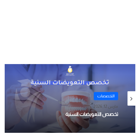
التخصصات
مارس 12, 2026
تخصص التعويضات السنية