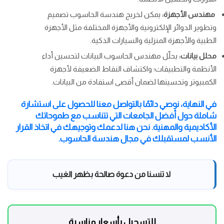
مهندس الأجهزة:
يمكن لخريج هندسة الحاسوب تصميم
وتطوير الدوائر الإلكترونية والأجهزة المختلفة مثل الأجهزة
الطبية والأجهزة المنزلية والسيارات الذكية.
محلل بيانات:
يحلّل مهندس الحاسوب البيانات لتحسين أداء
الأنظمة والتطبيقات؛ واكتشاف النقاط الضعيفة لأجهزة
الكمبيوتر وتحسينها لضمان أقصى استفادة من البيانات.
في النهاية، نوصي دائمًا بالتواصل معنا للحصول على استشارة
شاملة حول أفضل الجامعات التي تتناسب مع طموحاتك
الأكاديمية والمهنية. نحن هنا لدعمك وتوجيهك في اتخاذ القرار
الأنسب لمستقبلك في مجال هندسة الحاسوب.
لا تنسنا من دعوة صالحة بظهر الغيب
للتسجيل بأسعار مناسبة