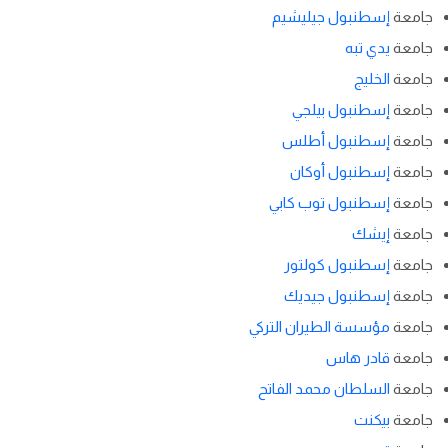
جامعة
إسطنبول جيليشيم
جامعة
يدي تبه
جامعة
الخليج
جامعة
إسطنبول بيلجي
جامعة
إسطنبول أطلس
جامعة
إسطنبول أوكان
جامعة
إسطنبول توب كابي
جامعة
إيشك
جامعة
إسطنبول كولتور
جامعة
إسطنبول جيديك
جامعة
مؤسسة الطيران التركي
جامعة
قادر هاس
جامعة
السلطان محمد الفاتح
جامعة
بيكنت