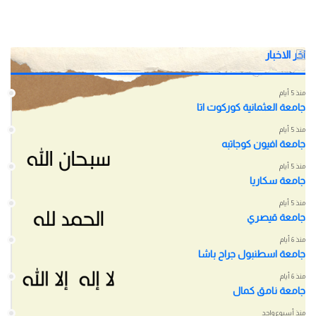
اخر الاخبار
منذ 5 أيام
جامعة العثمانية كوركوت اتا
منذ 5 أيام
جامعة افيون كوجاتبه
منذ 5 أيام
جامعة سكاريا
منذ 5 أيام
جامعة قيصري
منذ 6 أيام
جامعة اسطنبول جراح باشا
منذ 6 أيام
جامعة نامق كمال
منذ أسبوع واحد