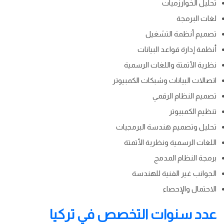
تحليل الخوارزميات
لغات البرمجة
تصميم أنظمة التشغيل
أنظمة إدارة قواعد البيانات
نظرية الأتمتة واللغات الرسمية
اتصالات البيانات وشبكات الكمبيوتر
تصميم النظام الرقمي
تنظيم الكمبيوتر
تحليل وتصميم هندسة البرمجيات
اللغات الرسمية ونظرية الأتمتة
برمجة النظام المدمج
الجوانب غير الفنية للهندسة
الاحتمال والإحصاء
عدد سنوات التخصص في تركيا