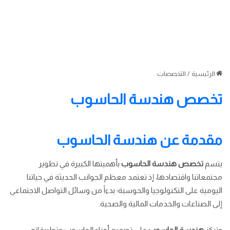
الرئيسية
/
التخصصات
تخصص هندسة الحاسوب
مقدمة عن هندسة الحاسوب
يتسم
تخصص هندسة الحاسوب
بأهميتها الكبيرة في تطوير
مجتمعاتنا واقتصادها، إذ تعتمد معظم الجوانب الحديثة في حياتنا
اليومية على التكنولوجيا والحوسبة؛ بدءاً من وسائل التواصل الاجتماعي
إلى الصناعات والخدمات المالية والصحية.
وتركز
هندسة الحاسوب
على تصميم أجزاء الحاسوب وتطبيقاته،