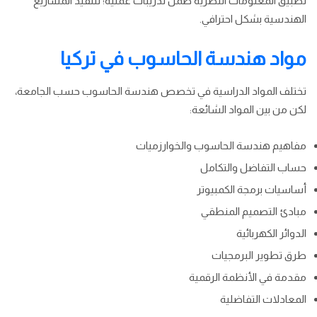
تطبيق المعلومات النظرية ضمن تدريبات عملية؛ لتنفيذ المشاريع
الهندسية بشكل احترافي.
مواد هندسة الحاسوب في تركيا
تختلف المواد الدراسية في تخصص هندسة الحاسوب حسب الجامعة،
لكن من بين المواد الشائعة:
مفاهيم هندسة الحاسوب والخوارزميات
حساب التفاضل والتكامل
أساسيات برمجة الكمبيوتر
مبادئ التصميم المنطقي
الدوائر الكهربائية
طرق تطوير البرمجيات
مقدمة في الأنظمة الرقمية
المعادلات التفاضلية