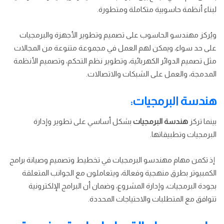
لبناء أنظمة حاسوبية متكاملة ومتطورة.
ويُركز مهندسو الحاسوب على تصميم وتطوير الأجهزة والبرمجيات
على حد سواء، ويمكن لهم العمل في مجموعة متنوعة من المجالات
مثل تصميم الدوائر الكهربائية، وتطوير نظم التحكم، وتصميم الأنظمة
المدمجة، والعمل على الشبكات والاتصالات.
هندسة البرمجيات:
بينما تركز
هندسة البرمجيات
بشكل أساسي على تطوير وإدارة
البرمجيات وتطبيقاتها.
إذ تكمن مهام مهندسو البرمجيات في تخطيط وتصميم وصيانة برامج
الكمبيوتر بطرق منهجية وفعالة، ويتعاملون مع الجوانب المتعلقة
بجودة البرمجيات، وإدارة المشروع، وضمان أن البرامج الإلكترونية
تتوافق مع المتطلبات والاحتياجات المحددة.