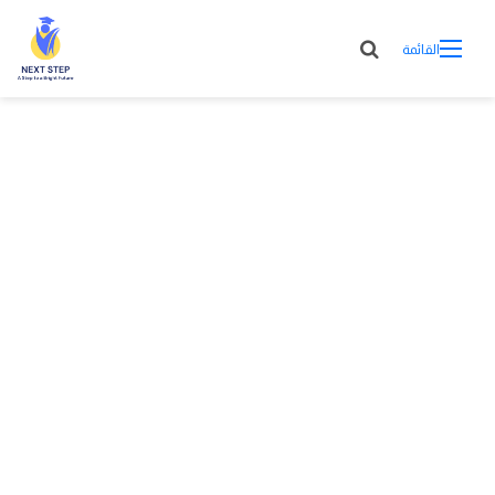
القائمة