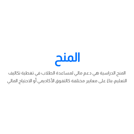
المنح
المنح الدراسية هي دعم مالي لمساعدة الطلاب في تغطية تكاليف
التعليم، بناءً على معايير مختلفة كالتفوق الأكاديمي أو الاحتياج المالي