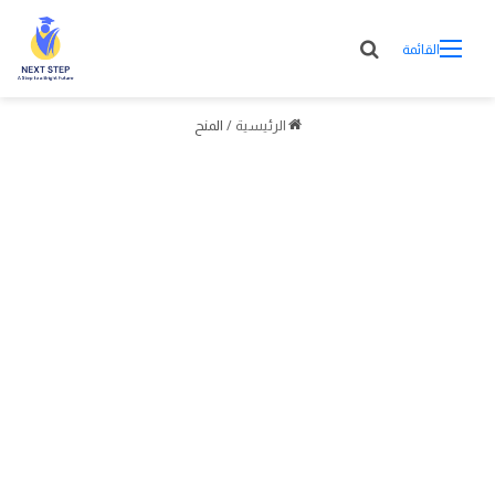
القائمة
الرئيسية
/
المنح