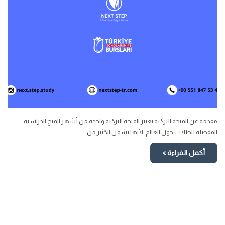
مقدمة عن المنحة التركية تعتبر المنحة التركية واحدة من أشهر المنح الدراسية
المفضلة للطلاب حول العالم، لأنها تشمل الكثير من…
أكمل القراءة »