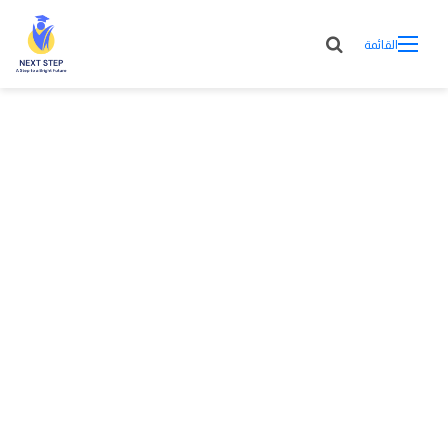
القائمة