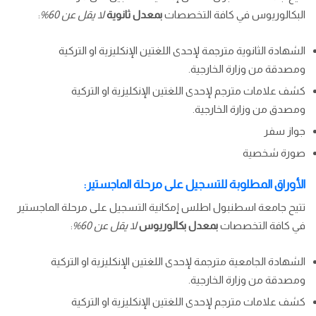
البكالوريوس في كافة التخصصات
بمعدل ثانوية
لا يقل عن 60%
:
الشهادة الثانوية مترجمة لإحدى اللغتين الإنكليزية او التركية
ومصدقة من وزارة الخارجية.
كشف علامات مترجم لإحدى اللغتين الإنكليزية او التركية
ومصدق من وزارة الخارجية.
جواز سفر
صورة شخصية
الأوراق المطلوبة للتسجيل على مرحلة الماجستير:
تتيح جامعة اسطنبول اطلس إمكانية التسجيل على مرحلة الماجستير
في كافة التخصصات
بمعدل بكالوريوس
لا يقل عن 60%
:
الشهادة الجامعية مترجمة لإحدى اللغتين الإنكليزية او التركية
ومصدقة من وزارة الخارجية.
كشف علامات مترجم لإحدى اللغتين الإنكليزية او التركية