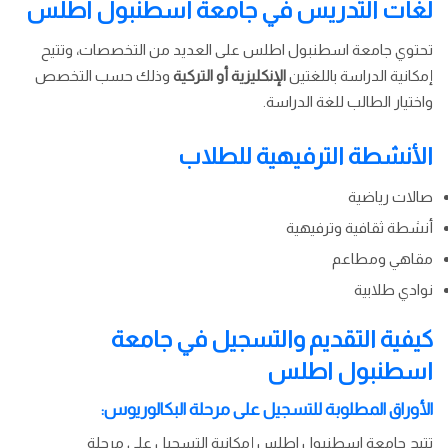
لغات التدريس في جامعة اسطنبول اطلس
تحتوي جامعة اسطنبول اطلس على العديد من التخصصات، وتتيح
إمكانية الدراسة باللغتين
الإنكليزية أو التركية
وذلك حسب التخصص
واختيار الطالب للغة الدراسة.
الأنشطة الترفيهية للطلاب
صالات رياضية
أنشطة ثقافية وترفيهية
مقاهي ومطاعم
نوادي طلابية
كيفية التقديم والتسجيل في جامعة
اسطنبول اطلس
الأوراق المطلوبة للتسجيل على مرحلة البكالوريوس:
تتيح جامعة اسطنبول اطلس إمكانية التسجيل على مرحلة