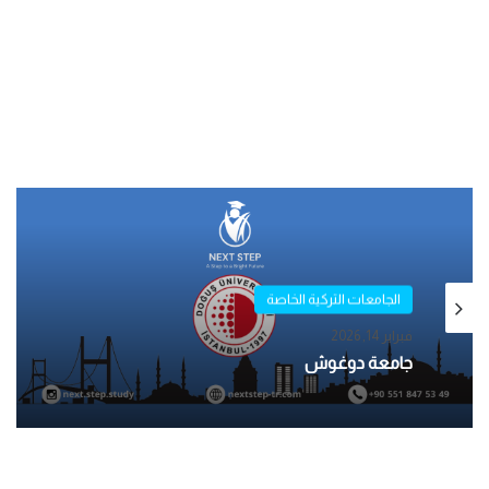
الجامعات التركية الخاصة
الجامعات التركية الخاصة
فبراير 13, 2026
فبراير 14, 2026
جامعة اسطنبول بيلجي
جامعة دوغوش