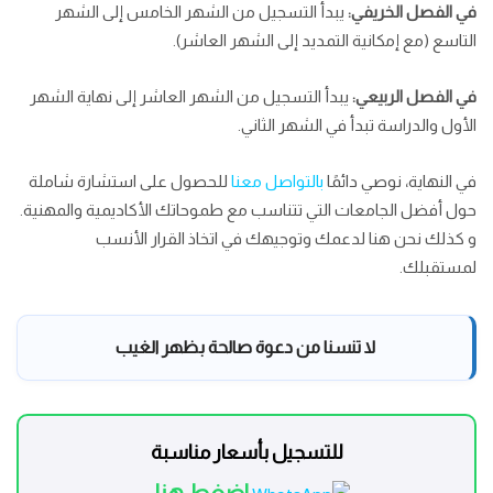
في الفصل الخريفي:
يبدأ التسجيل من الشهر الخامس إلى الشهر
التاسع (مع إمكانية التمديد إلى الشهر العاشر).
في الفصل الربيعي:
يبدأ التسجيل من الشهر العاشر إلى نهاية الشهر
الأول والدراسة تبدأ في الشهر الثاني.
في النهاية، نوصي دائمًا
بالتواصل معنا
للحصول على استشارة شاملة
حول أفضل الجامعات التي تتناسب مع طموحاتك الأكاديمية والمهنية.
و كذلك نحن هنا لدعمك وتوجيهك في اتخاذ القرار الأنسب
لمستقبلك.
لا تنسنا من دعوة صالحة بظهر الغيب
للتسجيل بأسعار مناسبة
اضغط هنا