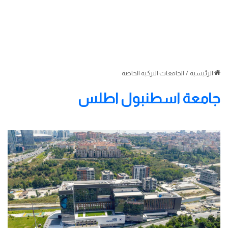
الرئيسية
/
الجامعات التركية الخاصة
جامعة اسطنبول اطلس