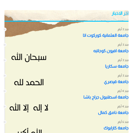
اخر الاخبار
منذ 3 أيام
جامعة العثمانية كوركوت اتا
منذ 3 أيام
جامعة افيون كوجاتبه
منذ 3 أيام
جامعة سكاريا
منذ 3 أيام
جامعة قيصري
منذ 4 أيام
جامعة اسطنبول جراح باشا
منذ 4 أيام
جامعة نامق كمال
منذ 6 أيام
جامعة كارابوك