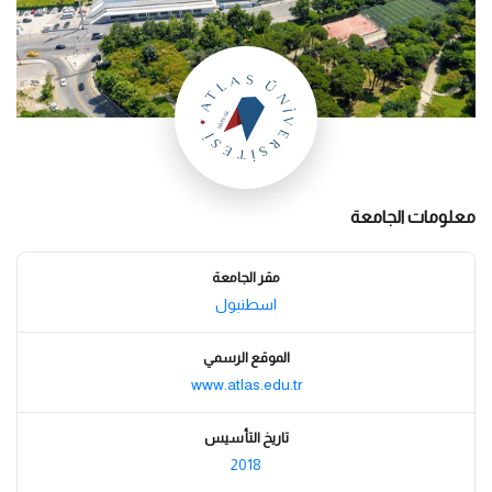
معلومات الجامعة
مقر الجامعة
اسطنبول
الموقع الرسمي
www.atlas.edu.tr
تاريخ التأسيس
2018