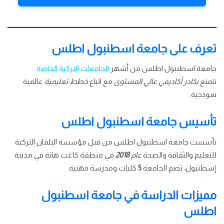
تعرف على جامعة اسطنبول اطلس
جامعة اسطنبول اطلس من أشهر
الجامعات التركية الخاصة
تتمتع
بكادر أكاديمي عالي المستوى
مع اتباع
خطط تعليمية
عالمية
نموذجية.
تأسيس جامعة اسطنبول اطلس
تأسست جامعة اسطنبول اطلس من قبل مؤسسة البلقان التركية
للتعليم والثقافة والصحة
عام
2018
في منطقة كاغت هانة في مدينة
إسطنبول، تضم الجامعة
5
كليات ومدرسة مهنية.
مميزات الدراسة في جامعة اسطنبول
اطلس