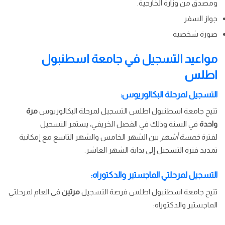
ومصدق من وزارة الخارجية.
جواز السفر
صورة شخصية
مواعيد التسجيل في جامعة اسطنبول
اطلس
التسجيل لمرحلة البكالوريوس:
تتيح جامعة اسطنبول اطلس التسجيل لمرحلة البكالوريوس
مرة
واحدة
في السنة وذلك في الفصل الخريفي، يستمر التسجيل
لفترة
خمسة أشهر
بين الشهر الخامس والشهر التاسع مع إمكانية
تمديد فترة التسجيل إلى بداية الشهر العاشر.
التسجيل لمرحلتي الماجستير والدكتوراه:
تتيح جامعة اسطنبول اطلس فرصة التسجيل
مرتين
في العام لمرحلتي
الماجستير والدكتوراه: