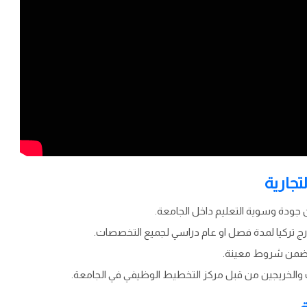
جارية
جودة وسوية التعليم داخل الجامعة.
رج تركيا لمدة فصل او عام دراسي لجميع التخصصات.
 وضمن شروط معينة.
والخريجين من قبل مركز التخطيط الوظيفي في الجامعة.