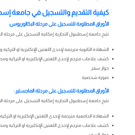
كيفية التقديم والتسجيل في جامعة إسطن
الأوراق المطلوبة للتسجيل على مرحلة البكالوريوس:
تتيح جامعة إسطنبول التجارية إمكانية التسجيل على مرحلة 
الشهادة الثانوية مترجمة لإحدى اللغتين الإنكليزية او التركية 
كشف علامات مترجم لإحدى اللغتين الإنكليزية او التركية ومصد
جواز سفر
صورة شخصية
الأوراق المطلوبة للتسجيل على مرحلة الماجستير:
تتيح جامعة إسطنبول التجارية إمكانية التسجيل على مرحلة 
الشهادة الجامعية مترجمة لإحدى اللغتين الإنكليزية او التركي
كشف علامات مترجم لإحدى اللغتين الإنكليزية او التركية ومصد
جواز السفر