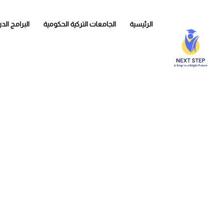
الرئيسية
الجامعات التركية الحكومية
البرامج الد