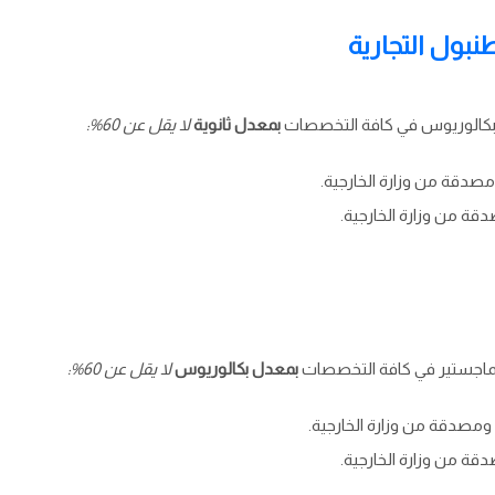
بول التجارية
البكالوريوس في كافة التخصصات
بمعدل ثانوية
لا يقل عن 60%:
ومصدقة من وزارة الخارجية.
قة من وزارة الخارجية.
الماجستير في كافة التخصصات
بمعدل بكالوريوس
لا يقل عن 60%:
ة ومصدقة من وزارة الخارجية.
قة من وزارة الخارجية.