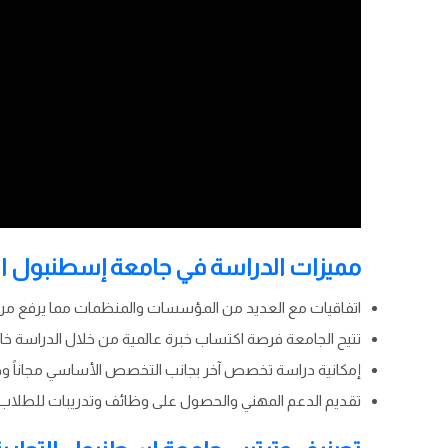
مميزات الدراسة في جامعة إسطنبول الت
اتفاقيات مع العديد من المؤسسات والمنظمات مما يرفع من 
تتيح الجامعة فرصة اكتساب خبرة عالمية من خلال الدراسة خا
إمكانية دراسة تخصص آخر بجانب التخصص الأساسي مجاناً
تقديم الدعم المهني والحصول على وظائف وتدريبات للطلاب 