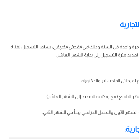
جارية
 مرة واحدة في السنة وذلك
في الفصل الخريفي
، يستمر التسجيل لفترة
ديد فترة التسجيل إلى بداية الشهر العاشر.
 لمرحلتي الماجستير والدكتوراه:
 التاسع (مع إمكانية التمديد إلى الشهر العاشر).
الشهر الأول والفصل الدراسي يبدأ في الشهر الثاني.
رية: