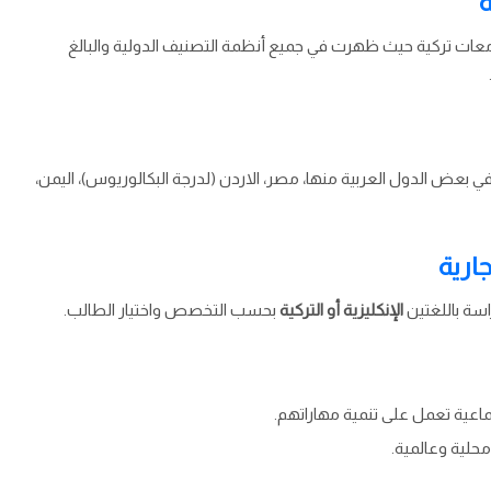
ة
عات تركية حيث ظهرت في جميع أنظمة التصنيف الدولية والبالغ
في بعض الدول العربية منها، مصر، الاردن (لدرجة البكالوريوس)، اليمن،
ارية
اسة باللغتين
الإنكليزية أو التركية
بحسب التخصص واختيار الطالب.
ماعية تعمل على تنمية مهاراتهم.
حلية وعالمية.