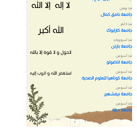
منذ يومين
جامعة نامق كمال
منذ 4 أيام
جامعة كارابوك
منذ أسبوع واحد
جامعة بارتن
منذ أسبوعين
جامعة اناضولو
منذ أسبوعين
جامعة كوتاهيا للعلوم الصحية
منذ أسبوعين
جامعة نيفشهير
منذ أسبوعين
جامعة دجلة