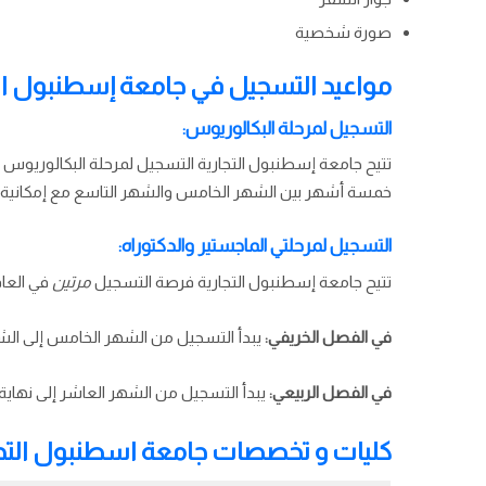
صورة شخصية
مواعيد التسجيل في جامعة إسطنبول الت
التسجيل لمرحلة البكالوريوس:
تتيح جامعة إسطنبول التجارية التسجيل لمرحلة البكالوريوس
خمسة أشهر بين الشهر الخامس والشهر التاسع مع إمكانية تم
التسجيل لمرحلتي الماجستير والدكتوراه:
تتيح جامعة إسطنبول التجارية فرصة التسجيل
مرتين
في العام
في الفصل الخريفي:
يبدأ التسجيل من الشهر الخامس إلى الشهر
في الفصل الربيعي:
يبدأ التسجيل من الشهر العاشر إلى نهاية 
كليات و تخصصات جامعة اسطنبول التجا