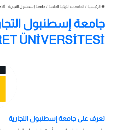
الرئيسية
/
الجامعات التركية الخاصة
/
جامعة إسطنبول التجارية – İSTANBUL TİCARET ÜNİVERSİTESİ
RET ÜNİVERSİTESİ
تعرف على جامعة إسطنبول التجارية