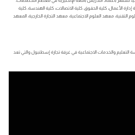
، تشتهر باعتماد التدريس باللغة الإنكليزية في معظم التخصصات،
ية إدارة الأعمال، كلية الحقوق، كلية الاتصالات، كلية الهندسة، كلية
وم التقنية، معهد العلوم الاجتماعية، معهد التجارة الخارجية، المعهد
لتعليم والخدمات الاجتماعية في غرفة تجارة إسطنبول والتي تعد