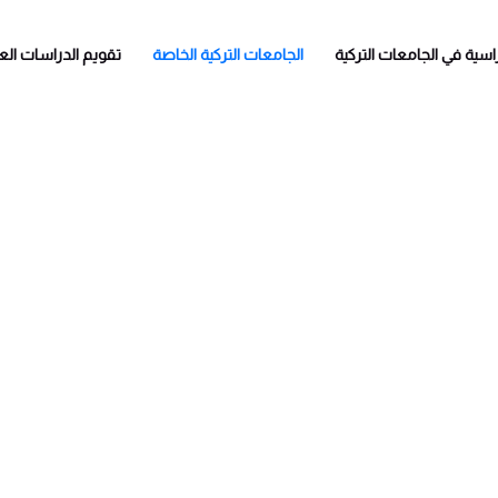
راسية في الجامعات التركية
الجامعات التركية الخاصة
تقويم الدراسات العل