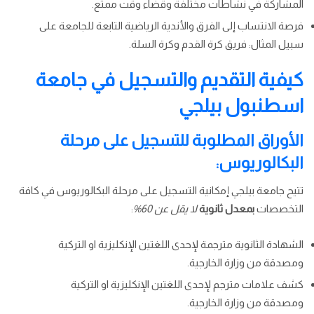
المشاركة في نشاطات مختلفة وقضاء وقت ممتع.
فرصة الانتساب إلى الفرق والأندية الرياضية التابعة للجامعة على
سبيل المثال: فريق كرة القدم وكرة السلة.
كيفية التقديم والتسجيل في جامعة
اسطنبول بيلجي
الأوراق المطلوبة للتسجيل على مرحلة
البكالوريوس:
تتيح جامعة بيلجي إمكانية التسجيل على مرحلة البكالوريوس في كافة
التخصصات
بمعدل ثانوية
لا يقل عن 60%
:
الشهادة الثانوية مترجمة لإحدى اللغتين الإنكليزية او التركية
ومصدقة من وزارة الخارجية.
كشف علامات مترجم لإحدى اللغتين الإنكليزية او التركية
ومصدقة من وزارة الخارجية.