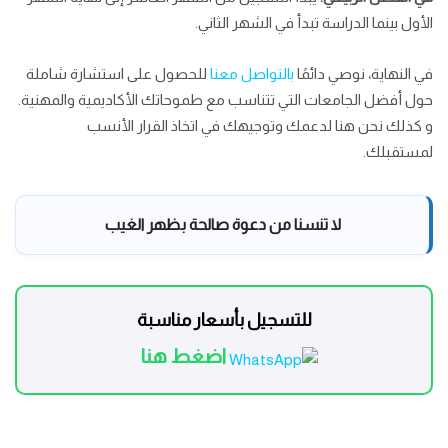
الأول بينما الدراسة تبدأ في الشهر الثاني.
في النهاية، نوصي دائمًا
بالتواصل معنا
للحصول على استشارة شاملة
حول أفضل الجامعات التي تتناسب مع طموحاتك الأكاديمية والمهنية.
و كذلك نحن هنا لدعمك وتوجيهك في اتخاذ القرار الأنسب
لمستقبلك.
لا تنسنا من دعوة صالحة بظهر الغيب
للتسجيل بأسعار مناسبة
اضغط هنا