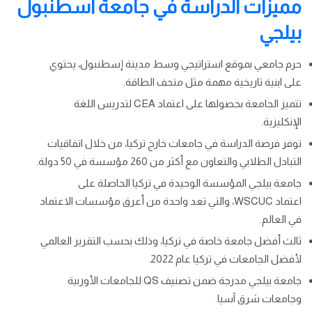
مميزات الدراسة في جامعة اسطنبول
بيلجي
حرم جامعي بموقع استراتيجي وسط مدينة إسطنبول، يحتوي
على ابنية تاريخية مهمة مثل متحف الطاقة.
تتميز الجامعة بحصولها على اعتماد CEA لتدريس اللغة
الإنكليزية.
توفر فرصة الدراسة في جامعات خارج تركيا، من خلال اتفاقيات
التبادل الطلابي والتعاون مع أكثر من 260 مؤسسة في 50 دولة.
جامعة بيلجي المؤسسة الوحيدة في تركيا الحاصلة على
اعتماد WSCUC، والتي تعد واحدة من أعرق مؤسسات الاعتماد
في العالم.
ثالث أفضل جامعة خاصة في تركيا، وذلك بحسب التقرير العالمي
لأفضل الجامعات في تركيا عام 2022.
جامعة بيلجي مدرجة ضمن تصنيف QS للجامعات الأوربية
وجامعات شرق آسيا.