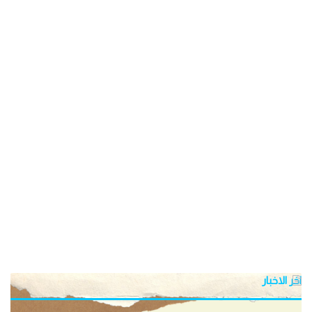
اخر الاخبار