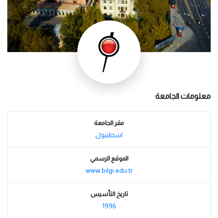
معلومات الجامعة
مقر الجامعة
اسطنبول
الموقع الرسمي
www.bilgi.edu.tr
تاريخ التأسيس
1996