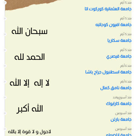
منذ 5 أيام
جامعة العثمانية كوركوت اتا
منذ 5 أيام
جامعة افيون كوجاتبه
منذ 5 أيام
جامعة سكاريا
منذ 5 أيام
جامعة قيصري
منذ 6 أيام
جامعة اسطنبول جراح باشا
منذ 6 أيام
جامعة نامق كمال
منذ أسبوع واحد
جامعة كارابوك
منذ أسبوعين
جامعة بارتن
منذ أسبوعين
جامعة اناضولو