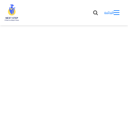
القائمة