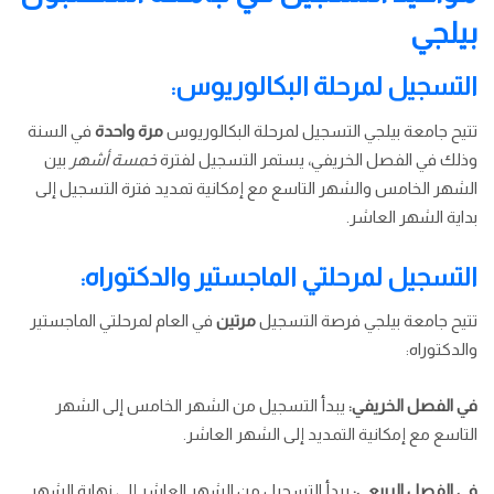
بيلجي
التسجيل لمرحلة البكالوريوس:
تتيح جامعة بيلجي التسجيل لمرحلة البكالوريوس
مرة واحدة
في السنة
وذلك في الفصل الخريفي، يستمر التسجيل لفترة
خمسة أشهر
بين
الشهر الخامس والشهر التاسع مع إمكانية تمديد فترة التسجيل إلى
بداية الشهر العاشر.
التسجيل لمرحلتي الماجستير والدكتوراه:
تتيح جامعة بيلجي فرصة التسجيل
مرتين
في العام لمرحلتي الماجستير
والدكتوراه:
في الفصل الخريفي:
يبدأ التسجيل من الشهر الخامس إلى الشهر
التاسع مع إمكانية التمديد إلى الشهر العاشر.
في الفصل الربيعي:
يبدأ التسجيل من الشهر العاشر إلى نهاية الشهر