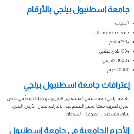
جامعة اسطنبول بيلجي بالأرقام
7 كليات
3 معاهد تعليم عالي
+150 برنامج
+100 نادي طلابي
+1000 أكاديمي
60000 خريج
إعترافات جامعة اسطنبول بيلجي
جامعة بيلجي معتمدة في
كافة الدول الأوربية
، و كذلك ايضاً في بعض
الدول العربية منها، مصر، السعودية، الإمارات، عمان، الأردن، اليمن،
لبنان، فلسطين، الصومال، السودان.
الأحرم الجامعية في جامعة اسطنبول