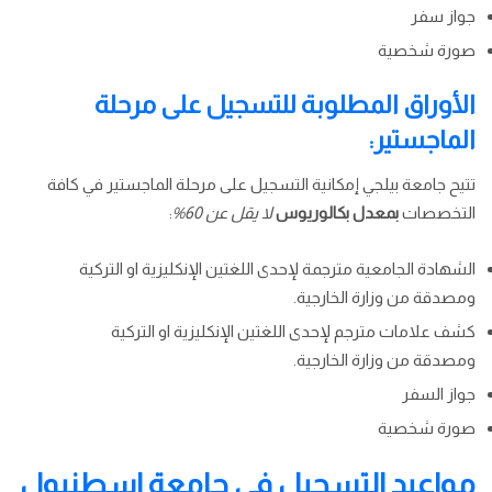
جواز سفر
صورة شخصية
الأوراق المطلوبة للتسجيل على مرحلة
الماجستير:
تتيح جامعة بيلجي إمكانية التسجيل على مرحلة الماجستير في كافة
التخصصات
بمعدل بكالوريوس
لا يقل عن 60%
:
الشهادة الجامعية مترجمة لإحدى اللغتين الإنكليزية او التركية
ومصدقة من وزارة الخارجية.
كشف علامات مترجم لإحدى اللغتين الإنكليزية او التركية
ومصدقة من وزارة الخارجية.
جواز السفر
صورة شخصية
مواعيد التسجيل في جامعة اسطنبول