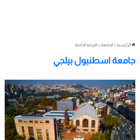
الرئيسية
/
الجامعات التركية الخاصة
جامعة اسطنبول بيلجي