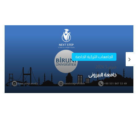
الجامعات التركية الخاصة
مايو 1, 2025
الجامعات التركية الخاصة
جامعة بيكنت – İSTANBUL BEYKENT
ÜNİVERSİTESİ
فبراير 5, 2026
جامعة البيروني