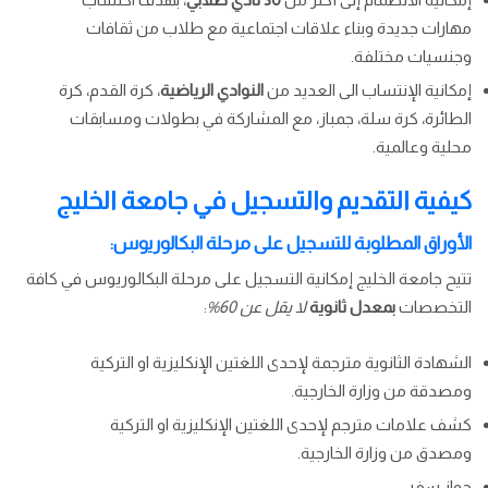
مهارات جديدة وبناء علاقات اجتماعية مع طلاب من ثقافات
وجنسيات مختلفة.
إمكانية الإنتساب الى العديد من
النوادي الرياضية
، كرة القدم، كرة
الطائرة، كرة سلة، جمباز، مع المشاركة في بطولات ومسابقات
محلية وعالمية.
كيفية التقديم والتسجيل في جامعة الخليج
الأوراق المطلوبة للتسجيل على مرحلة البكالوريوس:
تتيح جامعة الخليج إمكانية التسجيل على مرحلة البكالوريوس في كافة
التخصصات
بمعدل ثانوية
لا يقل عن 60%
:
الشهادة الثانوية مترجمة لإحدى اللغتين الإنكليزية او التركية
ومصدقة من وزارة الخارجية.
كشف علامات مترجم لإحدى اللغتين الإنكليزية او التركية
ومصدق من وزارة الخارجية.
جواز سفر