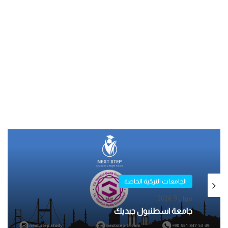
الجامعات التركية الخاصة
الجامعات التركية الخاصة
فبراير 9, 2026
فبراير 5, 2026