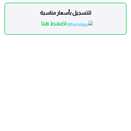
للتسجيل بأسعار مناسبة
اضغط هنا