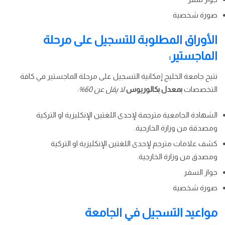
صورة شخصية
الأوراق المطلوبة للتسجيل على مرحلة
الماجستير:
تتيح جامعة الخليج إمكانية التسجيل على مرحلة الماجستير في كافة
التخصصات
بمعدل بكالوريوس
لا يقل عن 60%
:
الشهادة الجامعية مترجمة لإحدى اللغتين الإنكليزية او التركية
ومصدقة من وزارة الخارجية.
كشف علامات مترجم لإحدى اللغتين الإنكليزية او التركية
ومصدق من وزارة الخارجية.
جواز السفر
صورة شخصية
مواعيد التسجيل في الجامعة