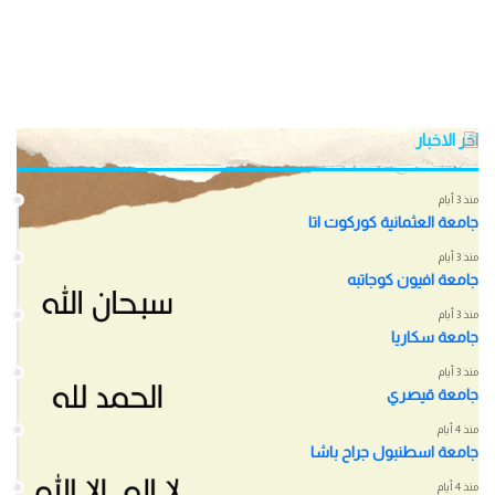
اخر الاخبار
منذ 3 أيام
جامعة العثمانية كوركوت اتا
منذ 3 أيام
جامعة افيون كوجاتبه
منذ 3 أيام
جامعة سكاريا
منذ 3 أيام
جامعة قيصري
منذ 4 أيام
جامعة اسطنبول جراح باشا
منذ 4 أيام