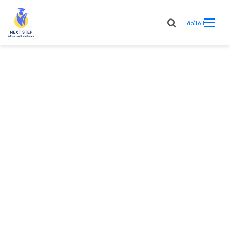
القائمة