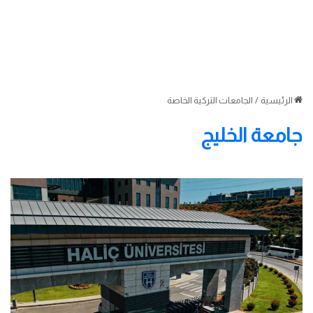
الرئيسية
/
الجامعات التركية الخاصة
جامعة الخليج