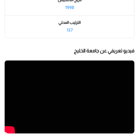
1998
الترتيب المحلي
137
فيديو تعريفي عن جامعة الخليج