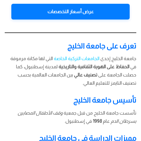
عرض أسعار التخصصات
تعرف على جامعة الخليج
جامعة الخليج إحدى
الجامعات التركية الخاصة
التي لها مكانة مرموقة
في
الحفاظ على الهوية الثقافية والتاريخية
لمدينة إسطنبول، كما
حصلت الجامعة على
تصنيف عالي
بين الجامعات العالمية بحسب
تصنيف التايمز للتعليم العالي.
تأسيس جامعة الخليج
تأسست جامعة الخليج من قبل جمعية
وقف الأطفال المصابين
بسرطان الدم
عام
1998
في إسطنبول.
مميزات الدراسة في جامعة الخليج