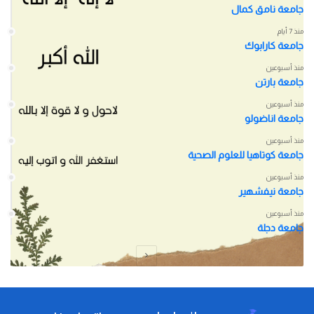
جامعة نامق كمال
منذ 7 أيام
جامعة كارابوك
منذ أسبوعين
جامعة بارتن
منذ أسبوعين
جامعة اناضولو
منذ أسبوعين
جامعة كوتاهيا للعلوم الصحية
منذ أسبوعين
جامعة نيفشهير
منذ أسبوعين
جامعة دجلة