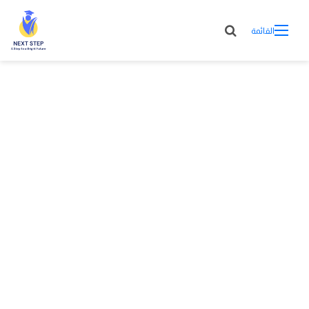
القائمة