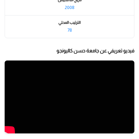
2008
الترتيب المحلي
78
فيديو تعريفي عن جامعة حسن كاليونجو