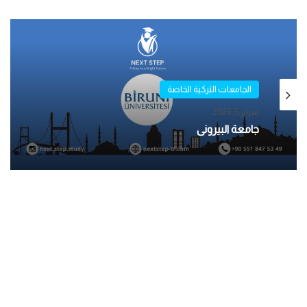
الجامعات التركية الخاصة
مايو 1, 2025
الجامعات التركية الخاصة
جامعة بيكنت – İSTANBUL BEYKENT
فبراير 5, 2026
ÜNİVERSİTESİ
جامعة البيروني