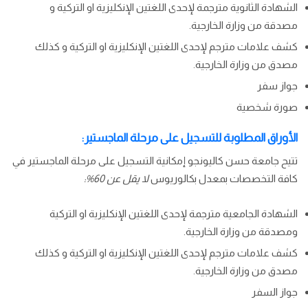
الشهادة الثانوية مترجمة لإحدى اللغتين الإنكليزية او التركية و
مصدقة من وزارة الخارجية.
كشف علامات مترجم لإحدى اللغتين الإنكليزية او التركية و كذلك
مصدق من وزارة الخارجية.
جواز سفر
صورة شخصية
الأوراق المطلوبة للتسجيل على مرحلة الماجستير:
تتيح جامعة حسن كاليونجو إمكانية التسجيل على مرحلة الماجستير في
كافة التخصصات بمعدل بكالوريوس
لا يقل عن 60%:
الشهادة الجامعية مترجمة لإحدى اللغتين الإنكليزية او التركية
ومصدقة من وزارة الخارجية.
كشف علامات مترجم لإحدى اللغتين الإنكليزية او التركية و كذلك
مصدق من وزارة الخارجية.
جواز السفر