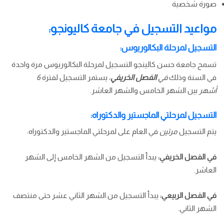
صورة شخصية
مواعيد التسجيل في جامعة كاليونجو:
التسجيل لمرحلة البكالوريوس:
تسمح جامعة حسن كالينجو التسجيل لمرحلة البكالوريوس مرة واحدة
في السنة وذلك
في
الفصل الخريفي
، يستمر التسجيل لفترة
6
أشهر
بين الشهر الخامس والشهر العاشر.
التسجيل لمرحلتي الماجستير والدكتوراه:
يتم التسجيل
مرتين
في العام على لمرحلتي الماجستير والدكتوراه:
في الفصل الخريفي:
يبدأ التسجيل من الشهر الخامس إلى الشهر
العاشر.
في الفصل الربيعي:
يبدأ التسجيل من الشهر الثاني عشر حتى منتصف
الشهر الثاني.