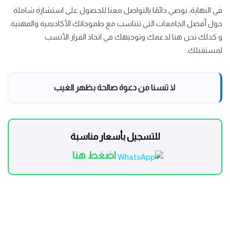
في النهاية، نوصي دائمًا بالتواصل معنا للحصول على استشارة شاملة
حول أفضل الجامعات التي تتناسب مع طموحاتك الأكاديمية والمهنية.
و كذلك نحن هنا لدعمك وتوجيهك في اتخاذ القرار الأنسب
لمستقبلك.
لا تنسنا من دعوة صالحة بظهر الغيب
للتسجيل بأسعار مناسبة
اضغط هنا