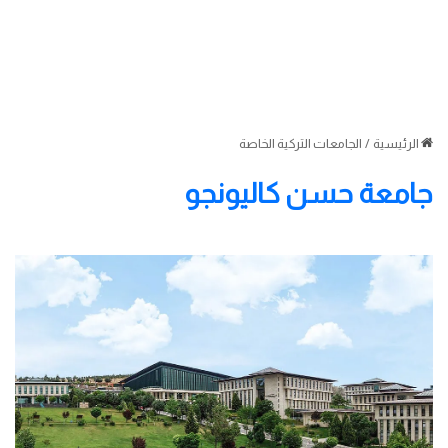
الرئيسية
/
الجامعات التركية الخاصة
جامعة حسن كاليونجو