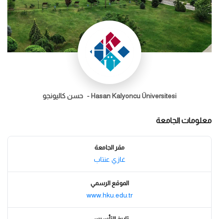
Hasan Kalyoncu Üniversitesi -
حسن كاليونجو
معلومات الجامعة
مقر الجامعة
غازي عنتاب
الموقع الرسمي
www.hku.edu.tr
تاريخ التأسيس