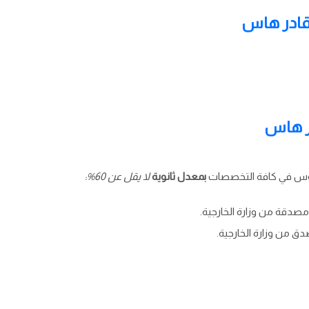
قادر هاس
در هاس
ريوس في كافة التخصصات
بمعدل ثانوية
لا يقل عن 60%:
ومصدقة من وزارة الخارجية.
ق من وزارة الخارجية.