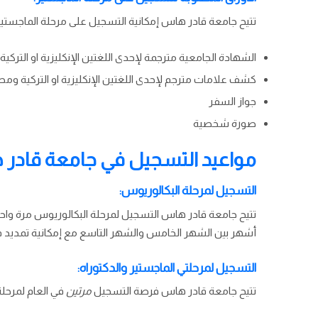
تتيح جامعة قادر هاس إمكانية التسجيل على مرحلة الماجست
الشهادة الجامعية مترجمة لإحدى اللغتين الإنكليزية او التركي
كشف علامات مترجم لإحدى اللغتين الإنكليزية او التركية ومصد
جواز السفر
صورة شخصية
مواعيد التسجيل في جامعة قادر
التسجيل لمرحلة البكالوريوس:
تتيح جامعة قادر هاس التسجيل لمرحلة البكالوريوس مرة وا
أشهر بين الشهر الخامس والشهر التاسع مع إمكانية تمديد فت
التسجيل لمرحلتي الماجستير والدكتوراه:
تتيح جامعة قادر هاس فرصة التسجيل
مرتين
في العام لمرحلت