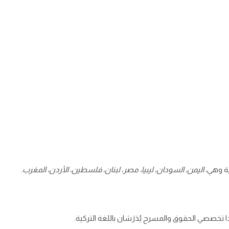
ة وهي،
اليمن، السودان، ليبيا، مصر، لبنان، فلسطين، الأردن، المغرب
.
تخصصي الحقوق والمسرح يُدَرَسَان باللغة التركية.