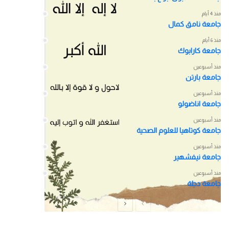
منذ 4 أيام
جامعة نامق كمال
منذ 6 أيام
جامعة كارابوك
منذ أسبوعين
جامعة بارتن
منذ أسبوعين
جامعة اناضولو
منذ أسبوعين
جامعة كوتاهيا للعلوم الصحية
منذ أسبوعين
جامعة نيفشهير
منذ أسبوعين
جامعة دجلة