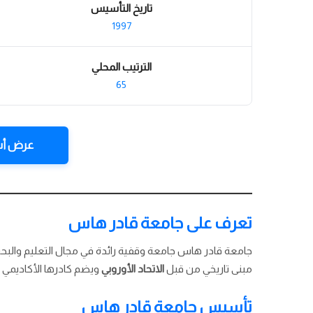
تاريخ التأسيس
1997
الترتيب المحلي
65
عرض أس
تعرف على جامعة قادر هاس
جامعة قادر هاس جامعة وقفية رائدة في مجال التعليم والبح
مبنى تاريخي من قبل
الاتحاد الأوروبي
ويضم كادرها الأكاديمي خ
تأسيس جامعة قادر هاس