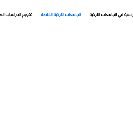
راسية في الجامعات التركية
الجامعات التركية الخاصة
تقويم الدراسات العل