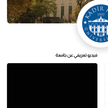
فيديو تعريفي عن جامعة