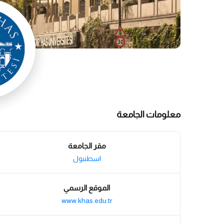
معلومات الجامعة
مقر الجامعة
اسطنبول
الموقع الرسمي
www.khas.edu.tr