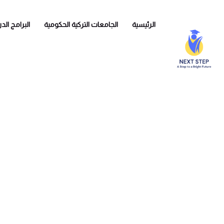
الرئيسية
الجامعات التركية الحكومية
البرامج الد