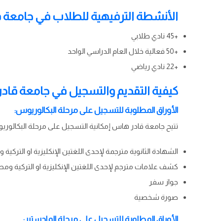
الأنشطة الترفيهية للطلاب في جامعة 
+45 نادي طلابي
+50 فعالية خلال العام الدراسي الواحد
+22 نادي رياضي
كيفية التقديم والتسجيل في جامعة قا
الأوراق المطلوبة للتسجيل على مرحلة البكالوريوس:
تتيح جامعة قادر هاس إمكانية التسجيل على مرحلة البكالو
الشهادة الثانوية مترجمة لإحدى اللغتين الإنكليزية او التركية 
كشف علامات مترجم لإحدى اللغتين الإنكليزية او التركية ومصد
جواز سفر
صورة شخصية
الأوراق المطلوبة للتسجيل على مرحلة الماجستير: