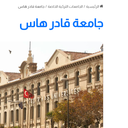
الرئيسية
/
الجامعات التركية الخاصة
/
جامعة قادر هاس
جامعة قادر هاس