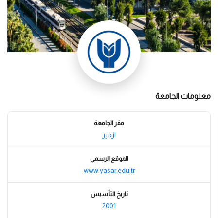
معلومات الجامعة
مقر الجامعة
ازمير
الموقع الرسمي
www.yasar.edu.tr
تاريخ التأسيس
2001