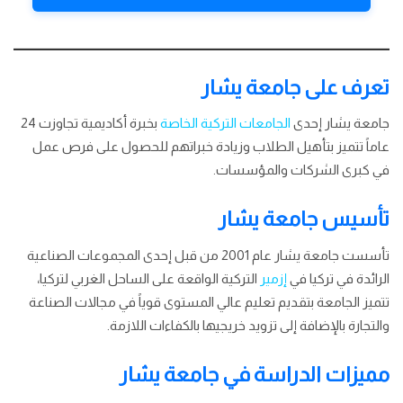
تعرف على جامعة يشار
جامعة يشار إحدى
الجامعات التركية الخاصة
بخبرة أكاديمية تجاوزت 24
عاماً تتميز بتأهيل الطلاب وزيادة خبراتهم للحصول على فرص عمل
في كبرى الشركات والمؤسسات.
تأسيس جامعة يشار
تأسست جامعة يشار عام 2001 من قبل إحدى المجموعات الصناعية
الرائدة في تركيا في
إزمير
التركية الواقعة على الساحل الغربي لتركيا،
تتميز الجامعة بتقديم تعليم عالي المستوى قوياً في مجالات الصناعة
والتجارة بالإضافة إلى تزويد خريجيها بالكفاءات اللازمة.
مميزات الدراسة في جامعة يشار