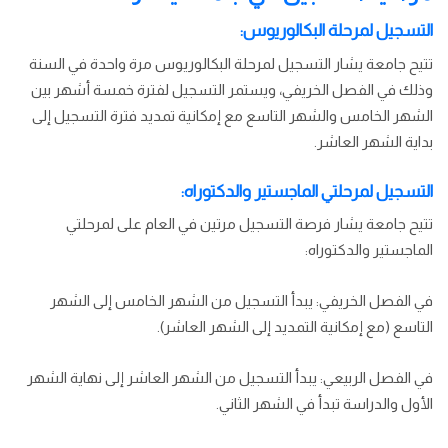
التسجيل لمرحلة البكالوريوس:
تتيح جامعة يشار التسجيل لمرحلة البكالوريوس مرة واحدة في السنة
وذلك في الفصل الخريفي، ويستمر التسجيل لفترة خمسة أشهر بين
الشهر الخامس والشهر التاسع مع إمكانية تمديد فترة التسجيل إلى
بداية الشهر العاشر.
التسجيل لمرحلتي الماجستير والدكتوراه:
تتيح جامعة يشار فرصة التسجيل مرتين في العام على لمرحلتي
الماجستير والدكتوراه:
في الفصل الخريفي: يبدأ التسجيل من الشهر الخامس إلى الشهر
التاسع (مع إمكانية التمديد إلى الشهر العاشر).
في الفصل الربيعي: يبدأ التسجيل من الشهر العاشر إلى نهاية الشهر
الأول والدراسة تبدأ في الشهر الثاني.