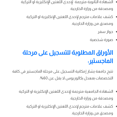
الشهادة الثانوية مترجمة لإحدى اللغتين الإنكليزية او التركية
ومصدقة من وزارة الخارجية.
كشف علامات مترجم لإحدى اللغتين الإنكليزية او التركية
ومصدق من وزارة الخارجية.
جواز سفر
صورة شخصية
الأوراق المطلوبة للتسجيل على مرحلة
الماجستير:
تتيح جامعة يشار إمكانية التسجيل على مرحلة الماجستير في كافة
التخصصات بمعدل بكالوريوس لا يقل عن 60%:
الشهادة الجامعية مترجمة لإحدى اللغتين الإنكليزية او التركية
ومصدقة من وزارة الخارجية.
كشف علامات مترجم لإحدى اللغتين الإنكليزية او التركية
ومصدق من وزارة الخارجية.