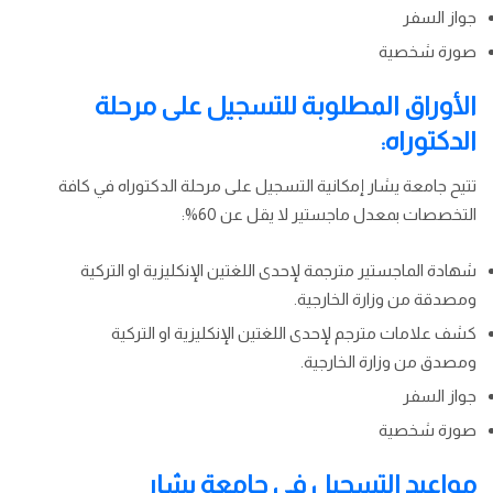
جواز السفر
صورة شخصية
الأوراق المطلوبة للتسجيل على مرحلة
الدكتوراه:
تتيح جامعة يشار إمكانية التسجيل على مرحلة الدكتوراه في كافة
التخصصات بمعدل ماجستير لا يقل عن 60%:
شهادة الماجستير مترجمة لإحدى اللغتين الإنكليزية او التركية
ومصدقة من وزارة الخارجية.
كشف علامات مترجم لإحدى اللغتين الإنكليزية او التركية
ومصدق من وزارة الخارجية.
جواز السفر
صورة شخصية
مواعيد التسجيل في جامعة يشار