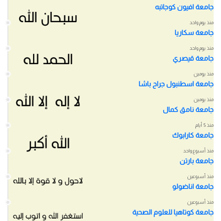
جامعة افيون كوجاتبه
منذ يوم واحد
جامعة سكاريا
منذ يوم واحد
جامعة قيصري
منذ يومين
جامعة اسطنبول جراح باشا
منذ يومين
جامعة نامق كمال
منذ 5 أيام
جامعة كارابوك
منذ أسبوع واحد
جامعة بارتن
منذ أسبوعين
جامعة اناضولو
منذ أسبوعين
جامعة كوتاهيا للعلوم الصحية