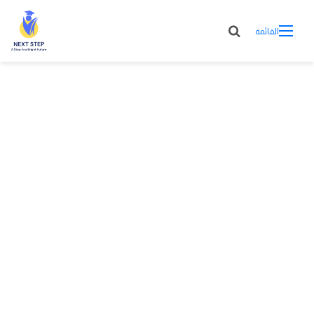
القائمة