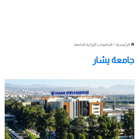
الرئيسية
/
الجامعات التركية الخاصة
جامعة يشار