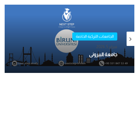
الجامعات التركية الخاصة
الجامعات التركية الخاصة
مايو 1, 2025
فبراير 5, 2026
جامعة بيكنت – İSTANBUL BEYKENT
ÜNİVERSİTESİ
جامعة البيروني