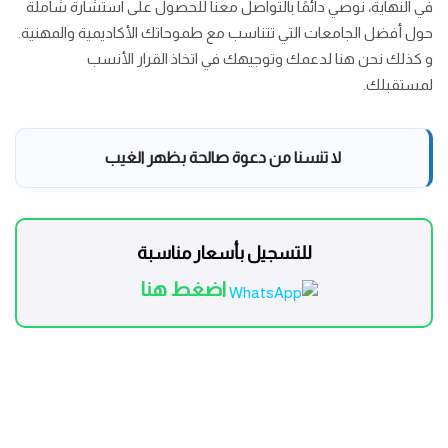
في النهاية، نوصي دائمًا بالتواصل معنا للحصول على استشارة شاملة
حول أفضل الجامعات التي تتناسب مع طموحاتك الأكاديمية والمهنية.
و كذلك نحن هنا لدعمك وتوجيهك في اتخاذ القرار الأنسب
لمستقبلك.
لا تنسنا من دعوة صالحة بظهر الغيب
للتسجيل بأسعار مناسبة
اضغط هنا