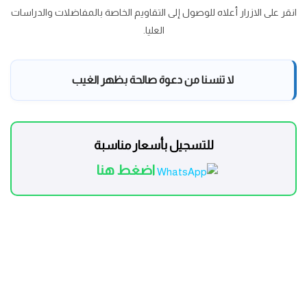
انقر على الازرار أعلاه للوصول إلى التقاويم الخاصة بالمفاضلات والدراسات
العليا.
لا تنسنا من دعوة صالحة بظهر الغيب
للتسجيل بأسعار مناسبة
اضغط هنا