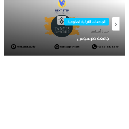
الجامعات التركية الحكومية
منذ 3 أسابيع
الجامعات التركية الحكومية
جامعة طرسوس
ديسمبر 11, 2025
جامعة سيفاس للعلوم والتكنولوجيا