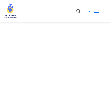
القائمة