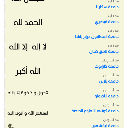
منذ 4 أيام
جامعة سكاريا
منذ 4 أيام
جامعة قيصري
منذ 5 أيام
جامعة اسطنبول جراح باشا
منذ 5 أيام
جامعة نامق كمال
منذ أسبوع واحد
جامعة كارابوك
منذ أسبوعين
جامعة بارتن
منذ أسبوعين
جامعة اناضولو
منذ أسبوعين
جامعة كوتاهيا للعلوم الصحية
منذ أسبوعين
جامعة نيفشهير