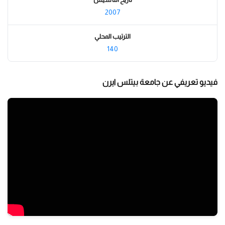
2007
الترتيب المحلي
140
فيديو تعريفي عن جامعة بيتلس ايرن