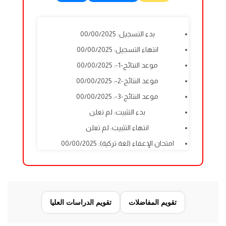
بدء التسجيل: 00/00/2025
انتهاء التسجيل: 00/00/2025
موعد النتائج-1-: 00/00/2025
موعد النتائج-2-: 00/00/2025
موعد النتائج-3-: 00/00/2025
بدء التثبيت: لم تعلن
انتهاء التثبيت: لم تعلن
امتحان الإعفاء (لغة تركية): 00/00/2025
تقويم المفاضلات
تقويم الدراسات العليا