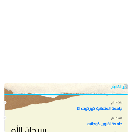
اخر الاخبار
منذ 4 أيام
جامعة العثمانية كوركوت اتا
منذ 4 أيام
جامعة افيون كوجاتبه