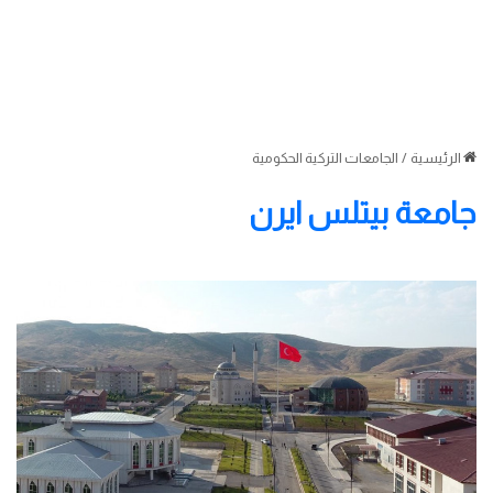
الرئيسية
/
الجامعات التركية الحكومية
جامعة بيتلس ايرن