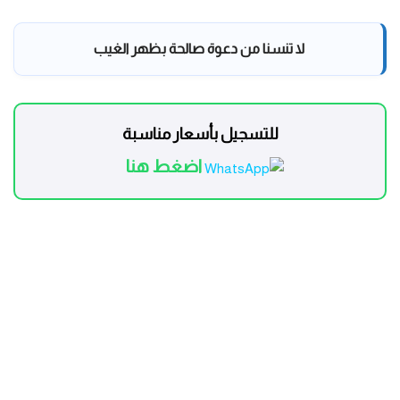
لا تنسنا من دعوة صالحة بظهر الغيب
للتسجيل بأسعار مناسبة
اضغط هنا