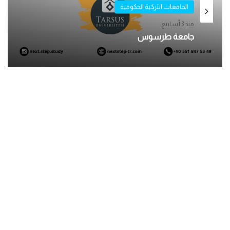
الجامعات التركية الحكومية
منذ 3 أسابيع
الجامعات التركية الحكومية
جامعة طرسوس
ديسمبر 11, 2025
جامعة سيفاس للعلوم والتكنولوجيا