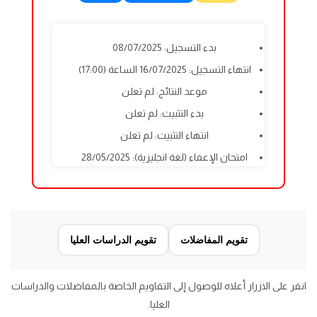
بدء التسجيل: 08/07/2025
انتهاء التسجيل: 16/07/2025 الساعة (17:00)
موعد النتائج: لم تعلن
بدء التثبيت: لم تعلن
انتهاء التثبيت: لم تعلن
امتحان الإعفاء (لغة انجليزية): 28/05/2025
تقويم المفاضلات
تقويم الدراسات العليا
انقر على الازرار أعلاه للوصول إلى التقاويم الخاصة بالمفاضلات والدراسات
العليا.