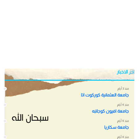
اخر الاخبار
منذ 3 أيام
جامعة العثمانية كوركوت اتا
منذ 4 أيام
جامعة افيون كوجاتبه
منذ 4 أيام
جامعة سكاريا
منذ 4 أيام