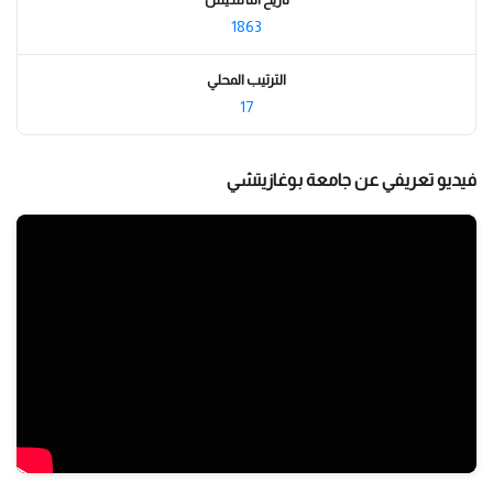
1863
الترتيب المحلي
17
فيديو تعريفي عن جامعة بوغازيتشي