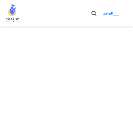
القائمة