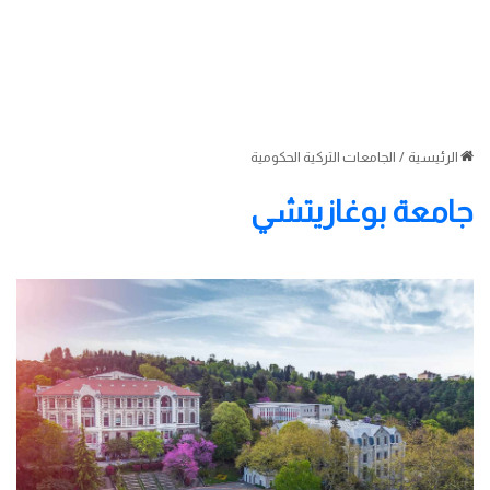
الرئيسية
/
الجامعات التركية الحكومية
جامعة بوغازيتشي