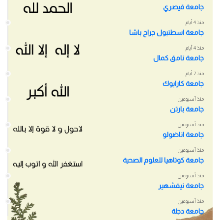
جامعة قيصري
منذ 4 أيام
جامعة اسطنبول جراح باشا
منذ 4 أيام
جامعة نامق كمال
منذ 7 أيام
جامعة كارابوك
منذ أسبوعين
جامعة بارتن
منذ أسبوعين
جامعة اناضولو
منذ أسبوعين
جامعة كوتاهيا للعلوم الصحية
منذ أسبوعين
جامعة نيفشهير
منذ أسبوعين
جامعة دجلة