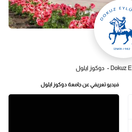
Dokuz Eyl
دوكوز ايلول
فيديو تعريفي عن جامعة دوكوز ايلول