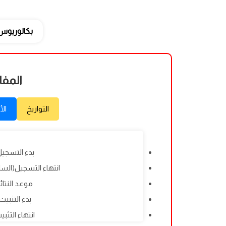
بكالوريوس
المفا
التواريخ
الأ
بدء التسجيل: 07/2026
انتهاء التسجيل(الساعة 17:00): 2026
موعد النتائج: 8/2026
بدء التثبيت: /08/2026
انتهاء التثبيت: 8/2026