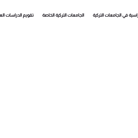
راسية في الجامعات التركية
الجامعات التركية الخاصة
تقويم الدراسات العل