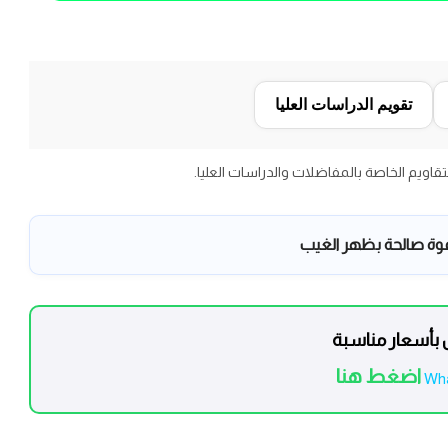
تقويم الدراسات العليا
التقاويم الخاصة بالمفاضلات والدراسات العليا.
عوة صالحة بظهر الغيب
بأسعار مناسبة
اضغط هنا