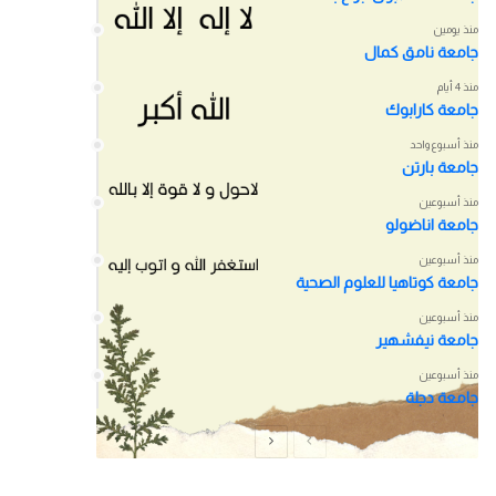
منذ يومين
جامعة نامق كمال
منذ 4 أيام
جامعة كارابوك
منذ أسبوع واحد
جامعة بارتن
منذ أسبوعين
جامعة اناضولو
منذ أسبوعين
جامعة كوتاهيا للعلوم الصحية
منذ أسبوعين
جامعة نيفشهير
منذ أسبوعين
جامعة دجلة