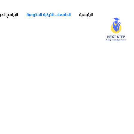
الرئيسية
الجامعات التركية الحكومية
البرامج الد