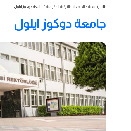
الرئيسية
/
الجامعات التركية الحكومية
/
جامعة دوكوز ايلول
جامعة دوكوز ايلول