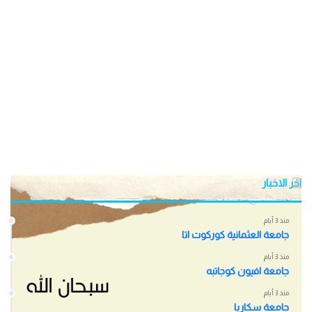
اخر الاخبار
منذ 3 أيام
جامعة العثمانية كوركوت اتا
منذ 3 أيام
جامعة افيون كوجاتبه
منذ 3 أيام
جامعة سكاريا