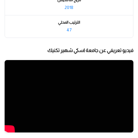
2018
الترتيب المحلي
47
فيديو تعريفي عن جامعة اسكي شهير تكنيك