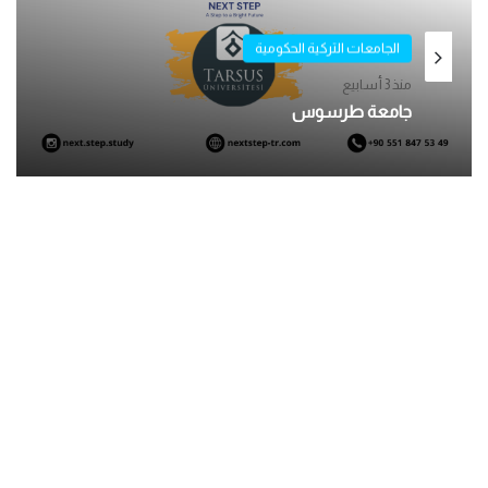
الجامعات التركية الحكومية
منذ 3 أسابيع
جامعة طرسوس