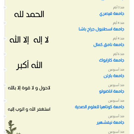
منذ 3 أيام
جامعة قيصري
منذ 4 أيام
جامعة اسطنبول جراح باشا
منذ 4 أيام
جامعة نامق كمال
منذ 6 أيام
جامعة كارابوك
منذ أسبوعين
جامعة بارتن
منذ أسبوعين
جامعة اناضولو
منذ أسبوعين
جامعة كوتاهيا للعلوم الصحية
منذ أسبوعين
جامعة نيفشهير
منذ أسبوعين