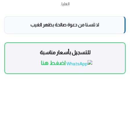
العليا.
لا تنسنا من دعوة صالحة بظهر الغيب
للتسجيل بأسعار مناسبة
اضغط هنا