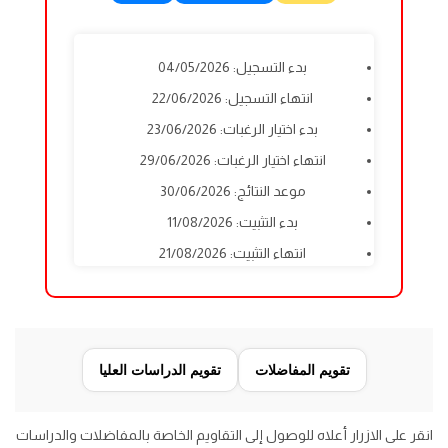
بدء التسجيل: 04/05/2026
انتهاء التسجيل: 22/06/2026
بدء اختيار الرغبات: 23/06/2026
انتهاء اختيار الرغبات: 29/06/2026
موعد النتائج: 30/06/2026
بدء التثبيت: 11/08/2026
انتهاء التثبيت: 21/08/2026
تقويم المفاضلات
تقويم الدراسات العليا
انقر على الازرار أعلاه للوصول إلى التقاويم الخاصة بالمفاضلات والدراسات