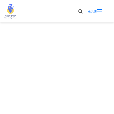
القائمة