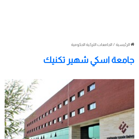
الرئيسية
/
الجامعات التركية الحكومية
جامعة اسكي شهير تكنيك