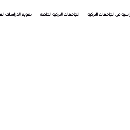
راسية في الجامعات التركية
الجامعات التركية الخاصة
تقويم الدراسات العل