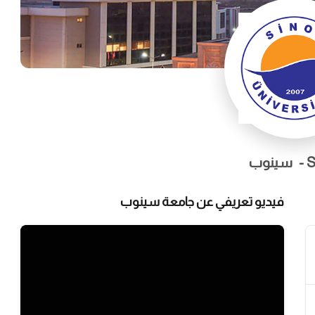
S
سينوب
فيديو تعريفي عن جامعة سينوب