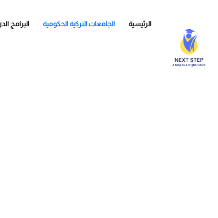
الرئيسية
الجامعات التركية الحكومية
البرامج الد