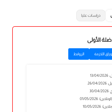
دراسات عليا
ضلة الأولى
وراق اللازمة
الروابط
13/0
26/04
30/
): 01/05/2026
 10/05/2026