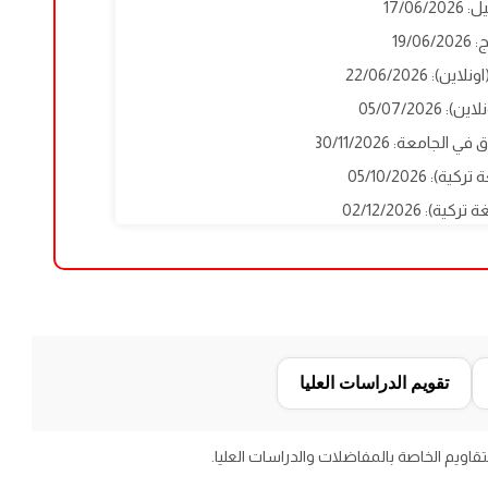
17/06/
19/0
): 22/06/2026
 05/07/2026
لجامعة: 30/11/2026
): 05/10/2026
تقويم الدراسات العليا
التقاويم الخاصة بالمفاضلات والدراسات العليا.