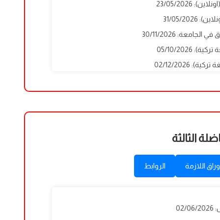
): 23/05/2026
 31/05/2026
لجامعة: 30/11/2026
): 05/10/2026
ضلة الثالثة
وراق اللازمة
الروابط
02/