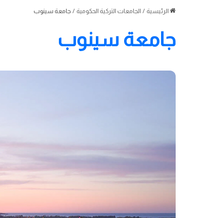
الرئيسية
/
الجامعات التركية الحكومية
/
جامعة سينوب
جامعة سينوب