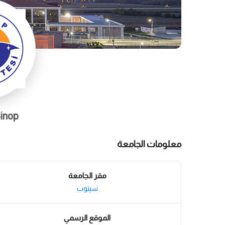
inop -
معلومات الجامعة
مقر الجامعة
سينوب
الموقع الرسمي