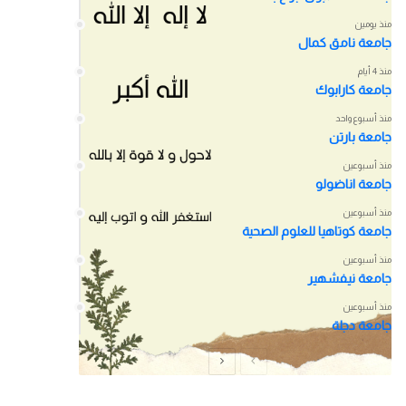
منذ يومين
جامعة نامق كمال
منذ 4 أيام
جامعة كارابوك
منذ أسبوع واحد
جامعة بارتن
منذ أسبوعين
جامعة اناضولو
منذ أسبوعين
جامعة كوتاهيا للعلوم الصحية
منذ أسبوعين
جامعة نيفشهير
منذ أسبوعين
جامعة دجلة