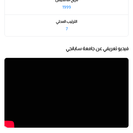
1999
الترتيب المحلي
7
فيديو تعريفي عن جامعة سابانجي