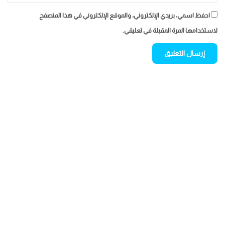
احفظ اسمي، بريدي الإلكتروني، والموقع الإلكتروني في هذا المتصفح
لاستخدامها المرة المقبلة في تعليقي.