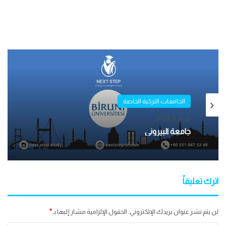
الجامعات التركية الخاصة
مايو 1, 2025
الجامعات التركية الخاصة
جامعة بيكنت – İSTANBUL BEYKENT
فبراير 5, 2026
ÜNİVERSİTESİ
اترك تعليقاً
جامعة البيروني
لن يتم نشر عنوان بريدك الإلكتروني.
الحقول الإلزامية مشار إليها بـ
*