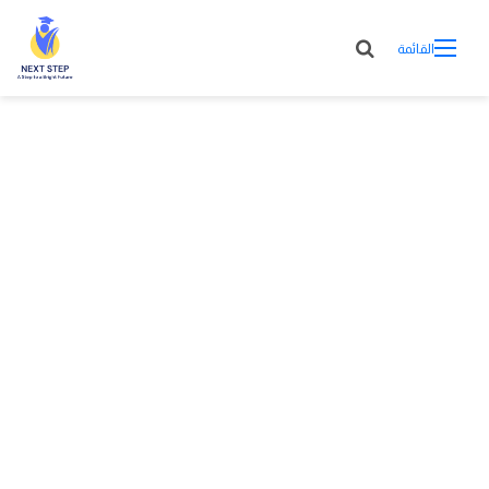
القائمة