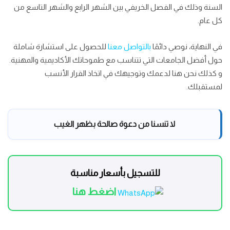
السنة وذلك في الفصل الخريفي بين الشهر الرابع والشهر التاسع من
كل عام.
في النهاية، نوصي دائمًا
بالتواصل معنا
للحصول على استشارة شاملة
حول أفضل الجامعات التي تتناسب مع طموحاتك الأكاديمية والمهنية.
و كذلك نحن هنا لدعمك وتوجيهك في اتخاذ القرار الأنسب
لمستقبلك.
لا تنسنا من دعوة صالحة بظهر الغيب
للتسجيل بأسعار مناسبة
اضغط هنا