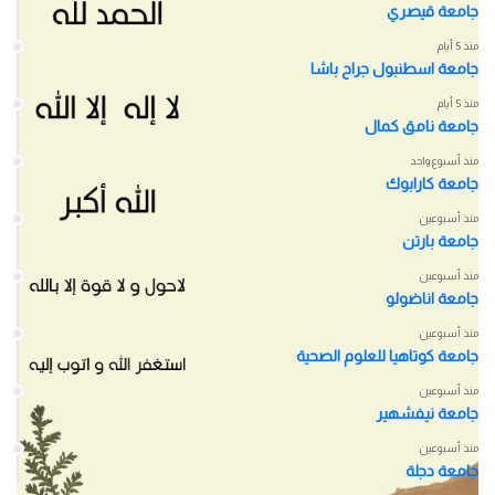
جامعة قيصري
منذ 5 أيام
جامعة اسطنبول جراح باشا
منذ 5 أيام
جامعة نامق كمال
منذ أسبوع واحد
جامعة كارابوك
منذ أسبوعين
جامعة بارتن
منذ أسبوعين
جامعة اناضولو
منذ أسبوعين
جامعة كوتاهيا للعلوم الصحية
منذ أسبوعين
جامعة نيفشهير
منذ أسبوعين
جامعة دجلة