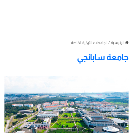
الرئيسية
/
الجامعات التركية الخاصة
جامعة سابانجي