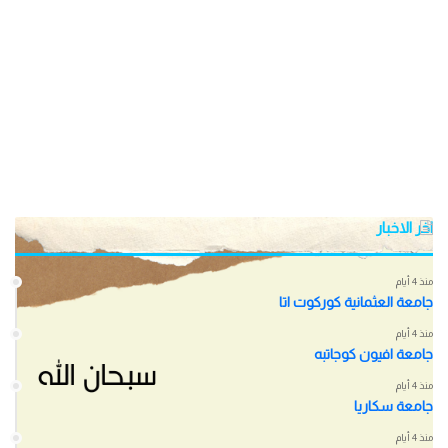
اخر الاخبار
منذ 4 أيام
جامعة العثمانية كوركوت اتا
منذ 4 أيام
جامعة افيون كوجاتبه
منذ 4 أيام
جامعة سكاريا
منذ 4 أيام