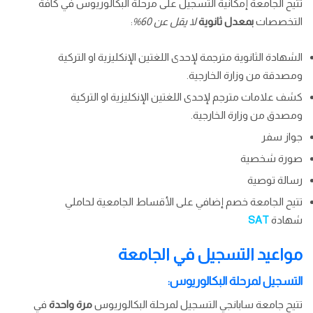
تتيح الجامعة إمكانية التسجيل على مرحلة البكالوريوس في كافة
التخصصات
بمعدل ثانوية
لا يقل عن 60%
:
الشهادة الثانوية مترجمة لإحدى اللغتين الإنكليزية او التركية
ومصدقة من وزارة الخارجية.
كشف علامات مترجم لإحدى اللغتين الإنكليزية او التركية
ومصدق من وزارة الخارجية.
جواز سفر
صورة شخصية
رسالة توصية
تتيح الجامعة خصم إضافي على الأقساط الجامعية لحاملي
شهادة
SAT
مواعيد التسجيل في الجامعة
التسجيل لمرحلة البكالوريوس:
تتيح جامعة سابانجي التسجيل لمرحلة البكالوريوس
مرة واحدة
في